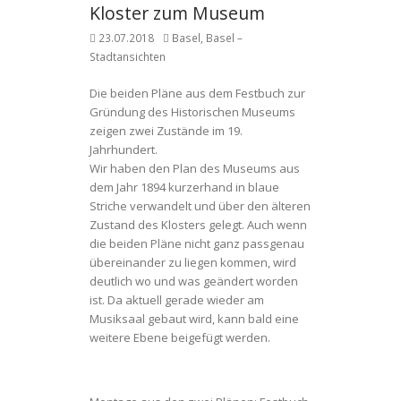
Kloster zum Museum
23.07.2018
Basel
,
Basel –
Stadtansichten
Die beiden Pläne aus dem Festbuch zur
Gründung des Historischen Museums
zeigen zwei Zustände im 19.
Jahrhundert.
Wir haben den Plan des Museums aus
dem Jahr 1894 kurzerhand in blaue
Striche verwandelt und über den älteren
Zustand des Klosters gelegt. Auch wenn
die beiden Pläne nicht ganz passgenau
übereinander zu liegen kommen, wird
deutlich wo und was geändert worden
ist. Da aktuell gerade wieder am
Musiksaal gebaut wird, kann bald eine
weitere Ebene beigefügt werden.