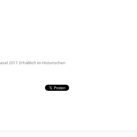
sel 2017. Erhältlich im Historischen